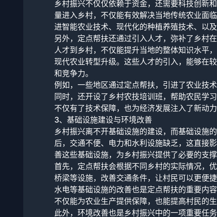
乡村振兴不仅仅依赖于资金，还需要科技创新和
量进入乡村，不仅能有效解决当地传统农业面临
进智能农业技术、现代化的种植养殖技术、以及
另外，定点帮扶还通过引入人才，弥补了乡村在
人才到乡村，不仅能提升当地的整体知识水平，
现代农业转型升级。这些人才的引入，能够在较
和竞争力。
例如，一些地区通过定点帮扶，引进了农业技术
同时，还开设了乡村农技培训班，帮助农民学习
不仅有了技术保障，也为经济发展注入了新动力
3、基础设施建设与环境改善
乡村振兴离不开基础设施的建设，而基础设施的
后，交通不便、电力和水利设施缺乏，这直接影
善这些基础设施，为乡村振兴提供了必要的支撑
首先，定点帮扶会根据不同乡村的实际情况，优
桥梁等设施，改善交通条件，让村民可以更便捷
水电等基础设施的改善也是定点帮扶的重要内容
不仅能为农业生产提供保障，也能提高村民的生
此外，环境改善也是乡村振兴中的一项重要任务