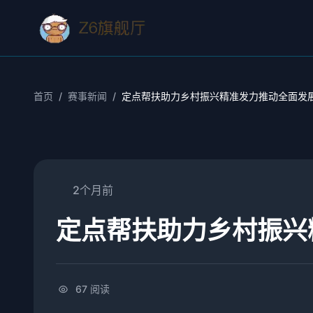
首页
/
赛事新闻
/
定点帮扶助力乡村振兴精准发力推动全面发
2个月前
定点帮扶助力乡村振兴
67 阅读