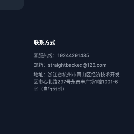
联系方式
客服热线：19244291435
邮箱：straightbacked@126.com
地址：浙江省杭州市萧山区经济技术开发
区市心北路297号永泰丰广场1幢1001-6
室（自行分割）