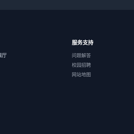
服务支持
舰厅
问题解答
校园招聘
网站地图