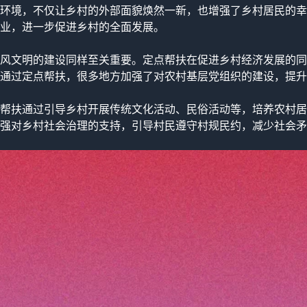
环境，不仅让乡村的外部面貌焕然一新，也增强了乡村居民的幸
业，进一步促进乡村的全面发展。
风文明的建设同样至关重要。定点帮扶在促进乡村经济发展的同
通过定点帮扶，很多地方加强了对农村基层党组织的建设，提升
帮扶通过引导乡村开展传统文化活动、民俗活动等，培养农村居
强对乡村社会治理的支持，引导村民遵守村规民约，减少社会矛