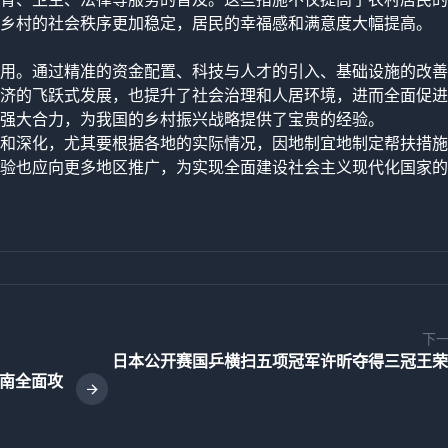
乡村的社会秩序更加稳定，居民的幸福感和满意度大幅提高。
用。通过精准的资金配置、科技与人才的引入、基础设施的改善
济的飞跃式发展，也提升了社会治理和人居环境，进而全面促进
强大合力，为我国的乡村振兴战略提供了宝贵的经验。
和深化，尤其要根据各地的实际情况，因地制宜地制定帮扶措施
验也应向更多地区推广，为实现全面建设社会主义现代化国家的
下
日本公开赛国乒横扫五项冠军许昕夺得三冠王荣
指南全面攻