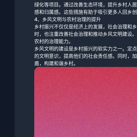
绿化等项目。通过改善生态环境，提升乡村人居
感和归属感。这些措施有助于吸引更多人回乡创
4、乡风文明与农村治理的提升
乡村振兴不仅仅是经济上的发展，社会治理和乡
时，也注重改善社会治理和推动乡风文明建设。
农村的治理能力。
乡风文明的建设是乡村振兴的软实力之一。定点
的文明意识，提高他们的社会责任感。同时，加
盾，构建和谐乡村。