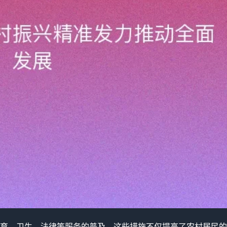
育、卫生、法律等服务的普及。这些措施不仅提高了农村居民的