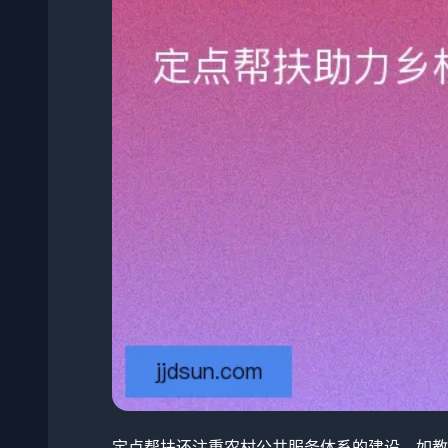
定点帮扶还注重农村公共服务体系的建设，如教